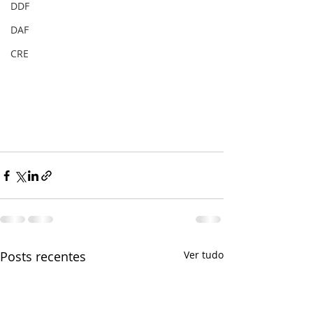
DDF
DAF
CRE
Posts recentes
Ver tudo