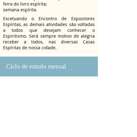
feira do livro espírita;
semana espírita.
Excetuando o Encontro de Expositores
Espíritas, as demais atividades são voltadas
a todos que desejam conhecer o
Espiritismo. Será sempre motivo de alegria
receber a todos, nas diversas Casas
Espíritas de nossa cidade.
Ciclo de estudo mensal