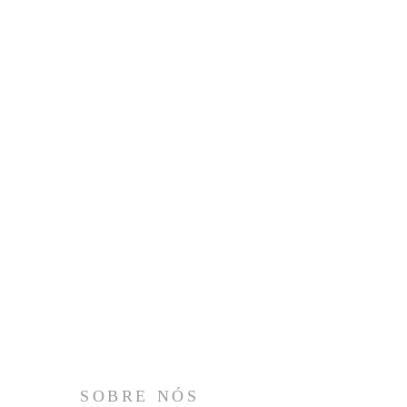
SOBRE NÓS