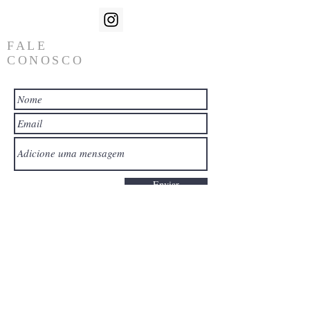
FALE
CONOSCO
Enviar