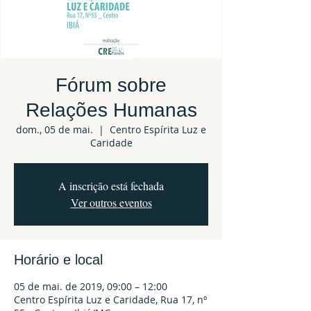
Fórum sobre
Relações Humanas
dom., 05 de mai.
  |  
Centro Espírita Luz e
Caridade
A inscrição está fechada
Ver outros eventos
Horário e local
05 de mai. de 2019, 09:00 – 12:00
Centro Espírita Luz e Caridade, Rua 17, nº